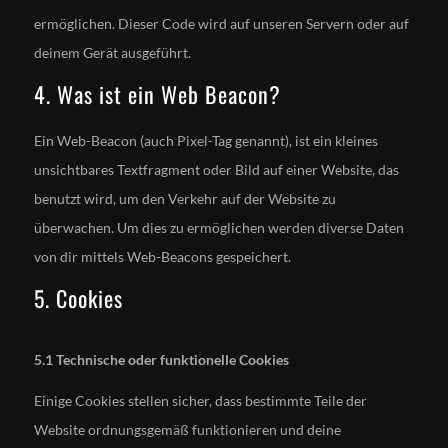
ermöglichen. Dieser Code wird auf unseren Servern oder auf
deinem Gerät ausgeführt.
4. Was ist ein Web Beacon?
Ein Web-Beacon (auch Pixel-Tag genannt), ist ein kleines
unsichtbares Textfragment oder Bild auf einer Website, das
benutzt wird, um den Verkehr auf der Website zu
überwachen. Um dies zu ermöglichen werden diverse Daten
von dir mittels Web-Beacons gespeichert.
5. Cookies
5.1 Technische oder funktionelle Cookies
Einige Cookies stellen sicher, dass bestimmte Teile der
Website ordnungsgemäß funktionieren und deine