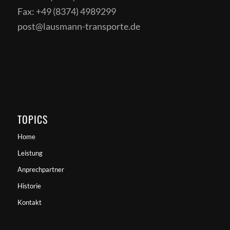
Fax: +49 (8374) 4989299
post@lausmann-transporte.de
TOPICS
Home
Leistung
Anprechpartner
Historie
Kontakt