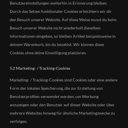
Benutzereinstellungen weiterhin in Erinnerung bleiben.
Durch das Setzen funktionaler Cookies erleichtern wir dir
den Besuch unserer Website. Auf diese Weise musst du beim
Besuch unserer Website nicht wiederholt dieselben
Informationen eingeben, so bleiben Artikel beispielsweise in
deinem Warenkorb, bis du bezahlst. Wir können diese
Cookies ohne deine Einwilligung platzieren.
5.2 Marketing- / Tracking-Cookies
Marketing- / Tracking-Cookies sind Cookies oder eine andere
Form der lokalen Speicherung, die zur Erstellung von
Benutzerprofilen verwendet werden, um Werbung
anzuzeigen oder den Benutzer auf dieser Website oder über
mehrere Websites hinweg für ähnliche Marketingzwecke zu
verfolgen.