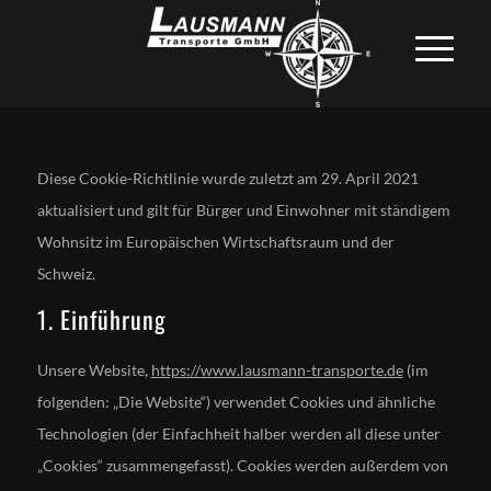
Diese Cookie-Richtlinie wurde zuletzt am 29. April 2021
aktualisiert und gilt für Bürger und Einwohner mit ständigem
Wohnsitz im Europäischen Wirtschaftsraum und der
Schweiz.
1. Einführung
Unsere Website,
https://www.lausmann-transporte.de
(im
folgenden: „Die Website“) verwendet Cookies und ähnliche
Technologien (der Einfachheit halber werden all diese unter
„Cookies“ zusammengefasst). Cookies werden außerdem von