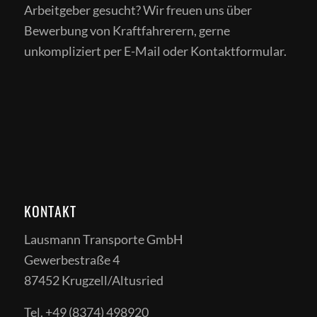
Arbeitgeber gesucht? Wir freuen uns über
Bewerbung von Kraftfahrerern, gerne
unkompliziert per E-Mail oder Kontaktformular.
KONTAKT
Lausmann Transporte GmbH
Gewerbestraße 4
87452 Krugzell/Altusried
Tel. +49 (8374) 498920