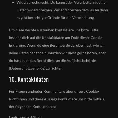
Widerspruchsrecht: Du kannst der Verarbeitung deiner
Daten widersprechen. Wir entsprechen dem, es sei denn
es gibt berechtigte Gründe für die Verarbeitung.
Um diese Rechte auszuüben kontaktiere uns bitte. Bitte
beziehe dich auf die Kontaktdaten am Ende dieser Cookie-
Erklärung. Wenn du eine Beschwerde darüber hast, wie wir
deine Daten behandeln, würden wir diese gerne hören, aber
du hast auch das Recht diese an die Aufsichtsbehörde
(Datenschutzbehörde) zu richten.
10. Kontaktdaten
Für Fragen und/oder Kommentare über unsere Cookie-
Richtlinien und diese Aussage kontaktiere uns bitte mittels
der folgenden Kontaktdaten:
Louis Lennard Girse