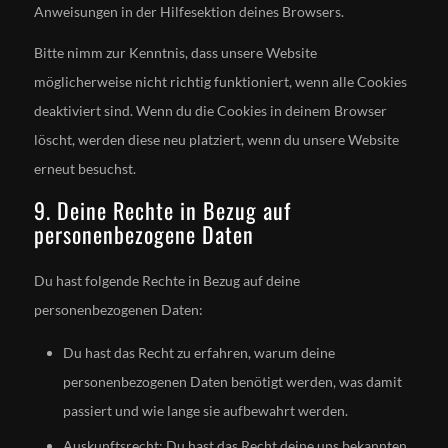
Anweisungen in der Hilfesektion deines Browsers.
Bitte nimm zur Kenntnis, dass unsere Website
möglicherweise nicht richtig funktioniert, wenn alle Cookies
deaktiviert sind. Wenn du die Cookies in deinem Browser
löscht, werden diese neu platziert, wenn du unsere Website
erneut besuchst.
9. Deine Rechte in Bezug auf
personenbezogene Daten
Du hast folgende Rechte in Bezug auf deine
personenbezogenen Daten:
Du hast das Recht zu erfahren, warum deine
personenbezogenen Daten benötigt werden, was damit
passiert und wie lange sie aufbewahrt werden.
Auskunftsrecht: Du hast das Recht deine uns bekannten