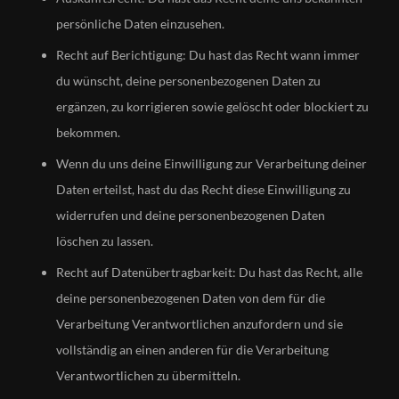
persönliche Daten einzusehen.
Recht auf Berichtigung: Du hast das Recht wann immer
du wünscht, deine personenbezogenen Daten zu
ergänzen, zu korrigieren sowie gelöscht oder blockiert zu
bekommen.
Wenn du uns deine Einwilligung zur Verarbeitung deiner
Daten erteilst, hast du das Recht diese Einwilligung zu
widerrufen und deine personenbezogenen Daten
löschen zu lassen.
Recht auf Datenübertragbarkeit: Du hast das Recht, alle
deine personenbezogenen Daten von dem für die
Verarbeitung Verantwortlichen anzufordern und sie
vollständig an einen anderen für die Verarbeitung
Verantwortlichen zu übermitteln.