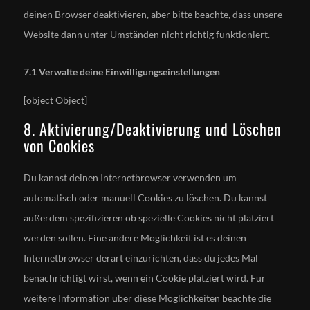
deinen Browser deaktivieren, aber bitte beachte, dass unsere
Website dann unter Umständen nicht richtig funktioniert.
7.1 Verwalte deine Einwilligungseinstellungen
[object Object]
8. Aktivierung/Deaktivierung und Löschen
von Cookies
Du kannst deinen Internetbrowser verwenden um
automatisch oder manuell Cookies zu löschen. Du kannst
außerdem spezifizieren ob spezielle Cookies nicht platziert
werden sollen. Eine andere Möglichkeit ist es deinen
Internetbrowser derart einzurichten, dass du jedes Mal
benachrichtigt wirst, wenn ein Cookie platziert wird. Für
weitere Information über diese Möglichkeiten beachte die