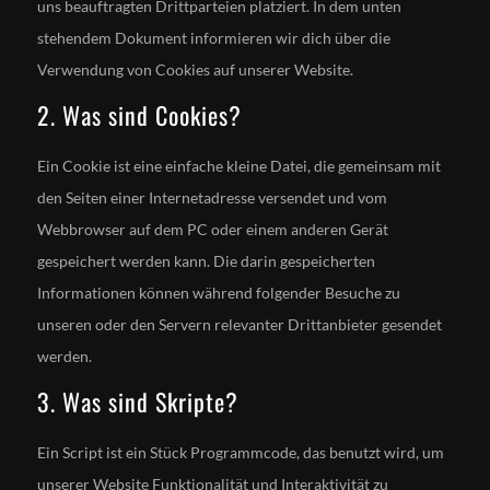
uns beauftragten Drittparteien platziert. In dem unten
stehendem Dokument informieren wir dich über die
Verwendung von Cookies auf unserer Website.
2. Was sind Cookies?
Ein Cookie ist eine einfache kleine Datei, die gemeinsam mit
den Seiten einer Internetadresse versendet und vom
Webbrowser auf dem PC oder einem anderen Gerät
gespeichert werden kann. Die darin gespeicherten
Informationen können während folgender Besuche zu
unseren oder den Servern relevanter Drittanbieter gesendet
werden.
3. Was sind Skripte?
Ein Script ist ein Stück Programmcode, das benutzt wird, um
unserer Website Funktionalität und Interaktivität zu