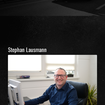
Stephan Lausmann