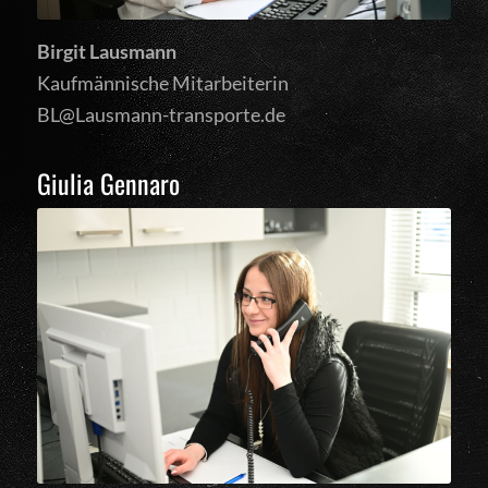
Birgit Lausmann
Kaufmännische Mitarbeiterin
BL@Lausmann-transporte.de
Giulia Gennaro