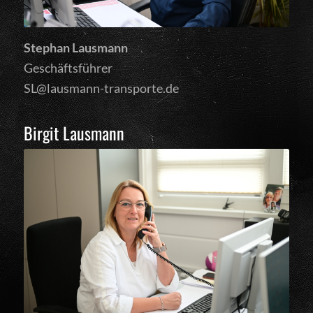
Stephan Lausmann
Geschäftsführer
SL@lausmann-transporte.de
Birgit Lausmann