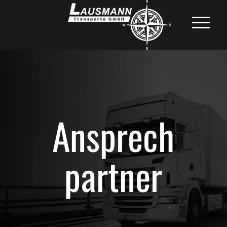
Ansprech
partner