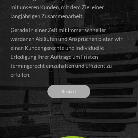
mit unseren Kunden, mit dem Ziel einer
langjährigen Zusammenarbeit.
Gerade in einer Zeit mit immer schneller
werdenen Abläufen und Ansprüchen bieten wir
einen Kundengerechte und individuelle
Erledigung Ihrer Aufträge um Fristen
termingerecht einzuhalten und Effizient zu
erfüllen.
Kontakt