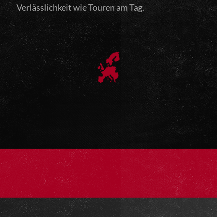
Verlässlichkeit wie Touren am Tag.