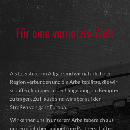
Für eine vernetzte Welt
Als Logistiker im Allgäu sind wir natürlich der
Region verbunden und die Arbeitsplätze, die wir
schaffen, kommen in der Umgebung um Kempten
zu tragen. Zu Hause sind wir aber auf den
Straßen von ganz Europa.
Wir kennen uns in unserem Arbeitsbereich aus
und ermöglichen kompetente Partnerschaften