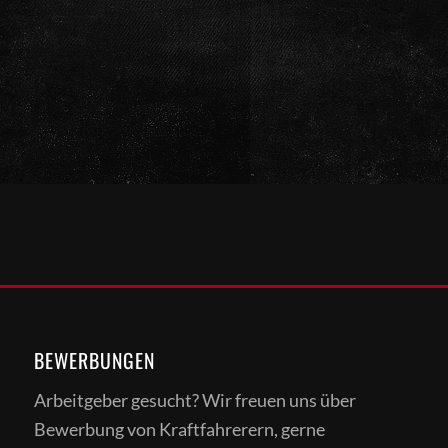
BEWERBUNGEN
Arbeitgeber gesucht? Wir freuen uns über
Bewerbung von Kraftfahrerern, gerne