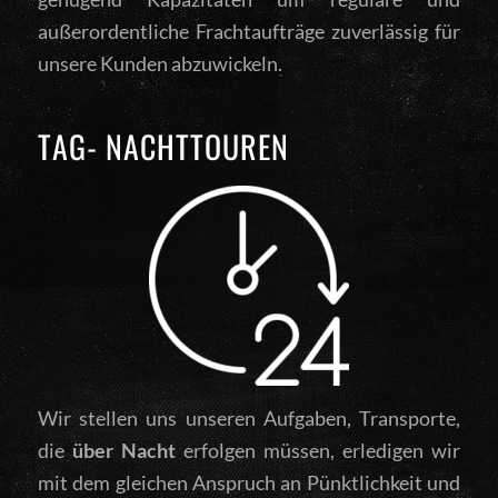
außerordentliche Frachtaufträge zuverlässig für
unsere Kunden abzuwickeln.
TAG- NACHTTOUREN
Wir stellen uns unseren Aufgaben, Transporte,
die
über Nacht
erfolgen müssen, erledigen wir
mit dem gleichen Anspruch an Pünktlichkeit und